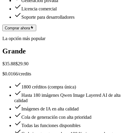
Generación privada
Licencia comercial
Soporte para desarrolladores
Comprar ahora
La opción más popular
Grande
$35.88
$29.90
$0.0166/credits
1800 créditos (compra única)
Hasta 180 imágenes Qwen Image Layered AI de alta
calidad
Imágenes de IA en alta calidad
Cola de generación con alta prioridad
Todas las funciones disponibles