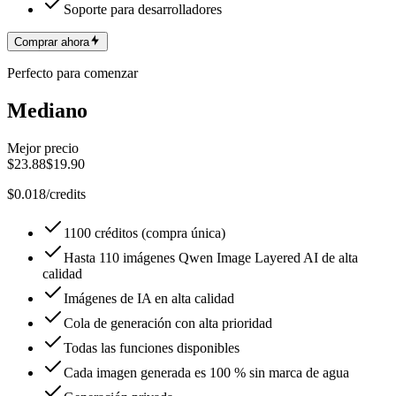
Soporte para desarrolladores
Comprar ahora
Perfecto para comenzar
Mediano
Mejor precio
$23.88
$19.90
$0.018/credits
1100 créditos (compra única)
Hasta 110 imágenes Qwen Image Layered AI de alta
calidad
Imágenes de IA en alta calidad
Cola de generación con alta prioridad
Todas las funciones disponibles
Cada imagen generada es 100 % sin marca de agua