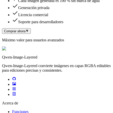
Cada imagen generada es 100 % sin marca de agua
Generación privada
Licencia comercial
Soporte para desarrolladores
Comprar ahora
Máximo valor para usuarios avanzados
Qwen-Image-Layered
Qwen-Image-Layered convierte imágenes en capas RGBA editables
para ediciones precisas y consistentes.
Acerca de
Funciones