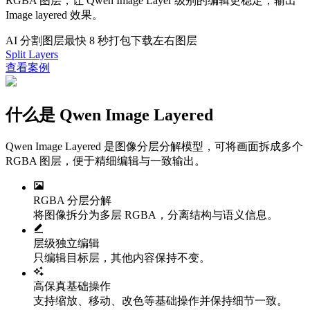
RGBA 图层，让 Qwen Image Layer 级别的编辑更稳定，输出
Image layered 效果。
AI 分割图层
最快 8 秒
打包下载左右图层
Split Layers
查看案例
什么是 Qwen Image Layered
Qwen Image Layered 是图像分层分解模型，可将画面拆成多个
RGBA 图层，便于精细编辑与一致输出。
RGBA 分层分解
将图像拆分为多层 RGBA，分离结构与语义信息。
层级独立编辑
只编辑目标层，其他内容保持不变。
高保真基础操作
支持缩放、移动、改色等基础操作并保持细节一致。