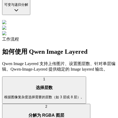
可变与递归分解
工作流程
如何使用 Qwen Image Layered
Qwen Image Layered 支持上传图片、设置图层数、针对单层编
辑。Qwen-Image-Layered 提供稳定的 Image layered 输出。
1
选择层数
根据图像复杂度选择需要的层数（如 3 层或 8 层）。
2
分解为 RGBA 图层