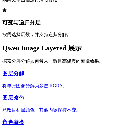
可变与递归分层
按需选择层数，并支持递归分解。
Qwen Image Layered 展示
探索分层分解如何带来一致且高保真的编辑效果。
图层分解
将单张图像分解为多层 RGBA。
图层改色
只改目标层颜色，其他内容保持不变。
角色替换