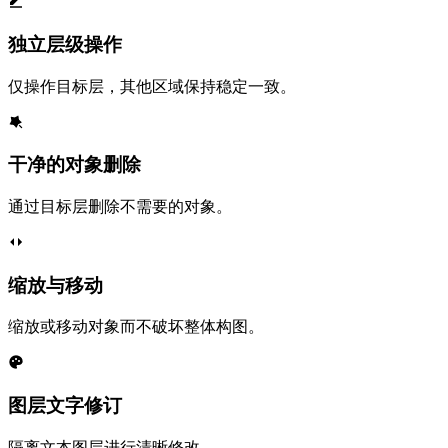
独立层级操作
仅操作目标层，其他区域保持稳定一致。
干净的对象删除
通过目标层删除不需要的对象。
缩放与移动
缩放或移动对象而不破坏整体构图。
图层文字修订
隔离文本图层进行清晰修改。