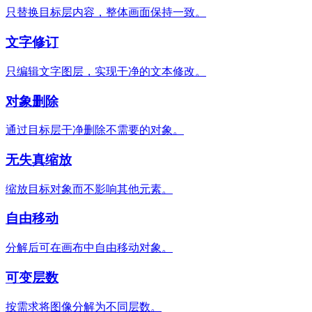
只替换目标层内容，整体画面保持一致。
文字修订
只编辑文字图层，实现干净的文本修改。
对象删除
通过目标层干净删除不需要的对象。
无失真缩放
缩放目标对象而不影响其他元素。
自由移动
分解后可在画布中自由移动对象。
可变层数
按需求将图像分解为不同层数。