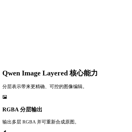
Qwen Image Layered 核心能力
分层表示带来更精确、可控的图像编辑。
RGBA 分层输出
输出多层 RGBA 并可重新合成原图。