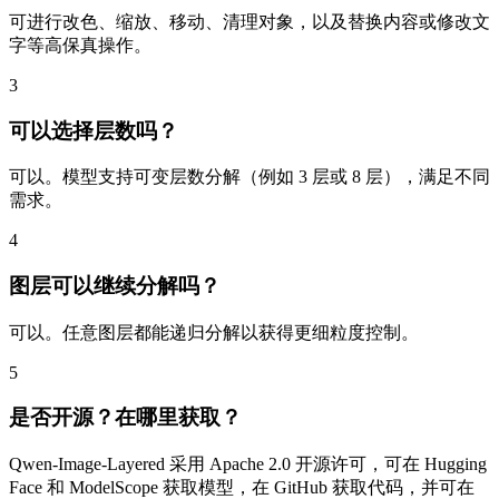
可进行改色、缩放、移动、清理对象，以及替换内容或修改文
字等高保真操作。
3
可以选择层数吗？
可以。模型支持可变层数分解（例如 3 层或 8 层），满足不同
需求。
4
图层可以继续分解吗？
可以。任意图层都能递归分解以获得更细粒度控制。
5
是否开源？在哪里获取？
Qwen-Image-Layered 采用 Apache 2.0 开源许可，可在 Hugging
Face 和 ModelScope 获取模型，在 GitHub 获取代码，并可在