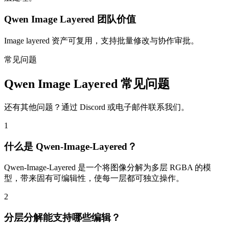
Qwen Image Layered 团队价值
Image layered 资产可复用，支持批量修改与协作审批。
常见问题
Qwen Image Layered 常见问题
还有其他问题？通过 Discord 或电子邮件联系我们。
1
什么是 Qwen-Image-Layered？
Qwen-Image-Layered 是一个将图像分解为多层 RGBA 的模
型，带来固有可编辑性，使每一层都可独立操作。
2
分层分解能支持哪些编辑？