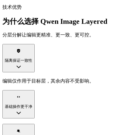
技术优势
为什么选择 Qwen Image Layered
分层分解让编辑更精准、更一致、更可控。
隔离保证一致性
编辑仅作用于目标层，其余内容不受影响。
基础操作更干净