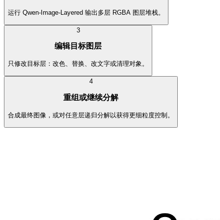
运行 Qwen-Image-Layered 输出多层 RGBA 图层堆栈。
3
编辑目标图层
只修改目标层：改色、替换、改文字或清理对象。
4
重组或继续分解
合成最终图像，或对任意层递归分解以获得更细粒度控制。