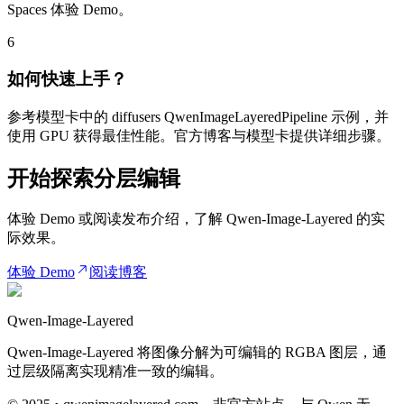
Spaces 体验 Demo。
6
如何快速上手？
参考模型卡中的 diffusers QwenImageLayeredPipeline 示例，并
使用 GPU 获得最佳性能。官方博客与模型卡提供详细步骤。
开始探索分层编辑
体验 Demo 或阅读发布介绍，了解 Qwen-Image-Layered 的实
际效果。
体验 Demo
阅读博客
Qwen-Image-Layered
Qwen-Image-Layered 将图像分解为可编辑的 RGBA 图层，通
过层级隔离实现精准一致的编辑。