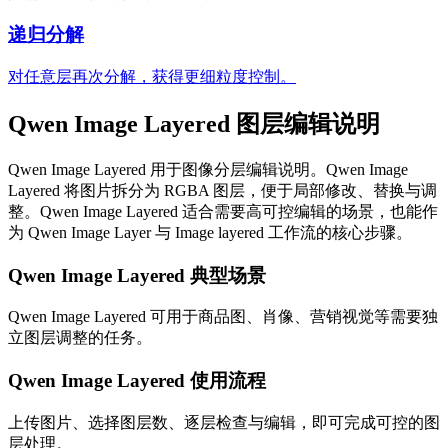
递归分解
对任意层再次分解，获得更细粒度控制。
Qwen Image Layered 图层编辑说明
Qwen Image Layered 用于图像分层编辑说明。Qwen Image
Layered 将图片拆分为 RGBA 图层，便于局部修改、替换与调
整。Qwen Image Layered 适合需要高可控编辑的场景，也能作
为 Qwen Image Layer 与 Image layered 工作流的核心步骤。
Qwen Image Layered 典型场景
Qwen Image Layered 可用于商品图、肖像、营销视觉等需要独
立图层调整的任务。
Qwen Image Layered 使用流程
上传图片、选择图层数、逐层检查与编辑，即可完成可控的图
层处理。